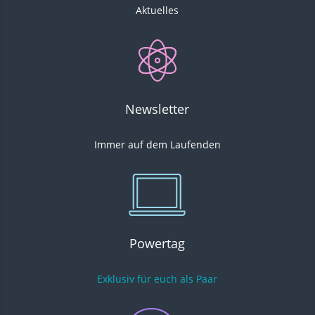
Aktuelles
Newsletter
Immer auf dem Laufenden
Powertag
Exklusiv für euch als Paar