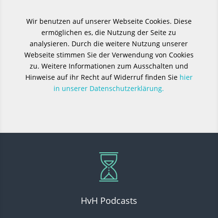
Wir benutzen auf unserer Webseite Cookies. Diese
ermöglichen es, die Nutzung der Seite zu
analysieren. Durch die weitere Nutzung unserer
Webseite stimmen Sie der Verwendung von Cookies
zu. Weitere Informationen zum Ausschalten und
Hinweise auf ihr Recht auf Widerruf finden Sie
hier
in unserer Datenschutzerklärung.
HvH Podcasts