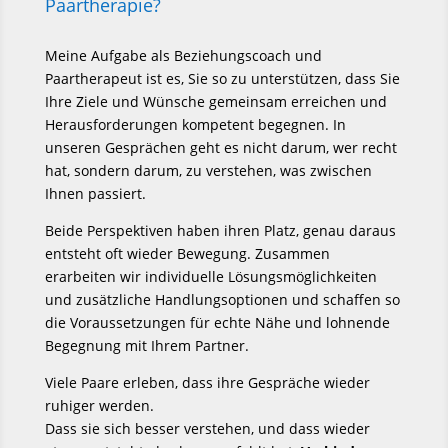
Paartherapie?
Meine Aufgabe als Beziehungscoach und
Paartherapeut ist es, Sie so zu unterstützen, dass Sie
Ihre Ziele und Wünsche gemeinsam erreichen und
Herausforderungen kompetent begegnen. In
unseren Gesprächen geht es nicht darum, wer recht
hat, sondern darum, zu verstehen, was zwischen
Ihnen passiert.
Beide Perspektiven haben ihren Platz, genau daraus
entsteht oft wieder Bewegung. Zusammen
erarbeiten wir individuelle Lösungsmöglichkeiten
und zusätzliche Handlungsoptionen und schaffen so
die Voraussetzungen für echte Nähe und lohnende
Begegnung mit Ihrem Partner.
Viele Paare erleben, dass ihre Gespräche wieder
ruhiger werden.
Dass sie sich besser verstehen, und dass wieder