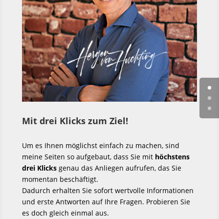
Mit drei Klicks zum Ziel!
Um es Ihnen möglichst einfach zu machen, sind
meine Seiten so aufgebaut, dass Sie mit
höchstens
drei Klicks
genau das Anliegen aufrufen, das Sie
momentan beschäftigt.
Dadurch erhalten Sie sofort wertvolle Informationen
und erste Antworten auf Ihre Fragen. Probieren Sie
es doch gleich einmal aus.