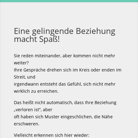
Eine gelingende Beziehung
macht Spaß!
Sie reden miteinander, aber kommen nicht mehr
weiter?
Ihre Gespräche drehen sich im Kreis oder enden im
Streit, und
irgendwann entsteht das Gefühl, sich nicht mehr
wirklich zu erreichen.
Das heißt nicht automatisch, dass Ihre Beziehung
„verloren ist“, aber
oft haben sich Muster eingeschlichen, die Nähe
erschweren.
Vielleicht erkennen sich hier wieder: