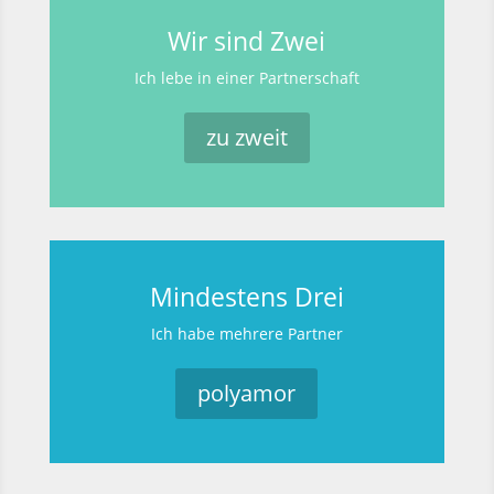
Wir sind Zwei
Ich lebe in einer Partnerschaft
zu zweit
Mindestens Drei
Ich habe mehrere Partner
polyamor