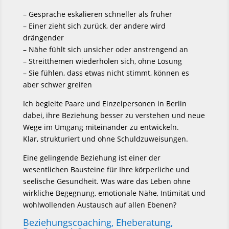
– Gespräche eskalieren schneller als früher
– Einer zieht sich zurück, der andere wird
drängender
– Nähe fühlt sich unsicher oder anstrengend an
– Streitthemen wiederholen sich, ohne Lösung
– Sie fühlen, dass etwas nicht stimmt, können es
aber schwer greifen
Ich begleite Paare und Einzelpersonen in Berlin
dabei, ihre Beziehung besser zu verstehen und neue
Wege im Umgang miteinander zu entwickeln.
Klar, strukturiert und ohne Schuldzuweisungen.
Eine gelingende Beziehung ist einer der
wesentlichen Bausteine für Ihre körperliche und
seelische Gesundheit. Was wäre das Leben ohne
wirkliche Begegnung, emotionale Nähe, Intimität und
wohlwollenden Austausch auf allen Ebenen?
Beziehungscoaching, Eheberatung,