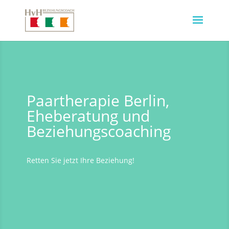
Paartherapie Berlin,
Eheberatung und
Beziehungscoaching
Retten Sie jetzt Ihre Beziehung!