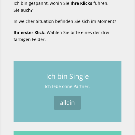
Ich bin gespannt, wohin Sie
Ihre Klicks
führen.
Sie auch?
In welcher Situation befinden Sie sich im Moment?
Ihr erster Klick:
Wählen Sie bitte eines der drei
farbigen Felder.
Ich bin Single
Ich lebe ohne Partner.
allein