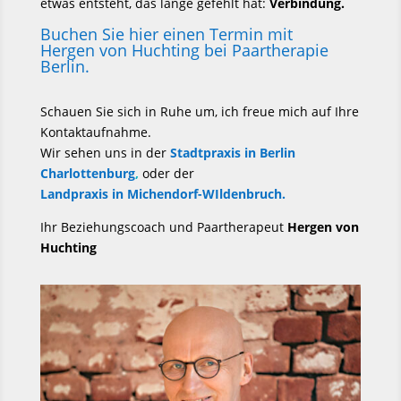
etwas entsteht, das lange gefehlt hat:
Verbindung.
Buchen Sie hier einen Termin mit
Hergen von Huchting bei Paartherapie
Berlin.
Schauen Sie sich in Ruhe um, ich freue mich auf Ihre
Kontaktaufnahme.
Wir sehen uns in der
Stadtpraxis in Berlin
Charlottenburg
,
oder der
Landpraxis in Michendorf-WIldenbruch.
Ihr Beziehungscoach und Paartherapeut
Hergen von
Huchting