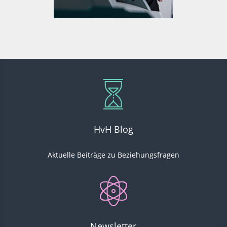
HvH Blog
Aktuelle Beiträge
zu Beziehungsfragen
Newsletter