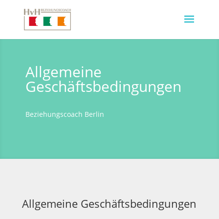
Allgemeine
Geschäftsbedingungen
Beziehungscoach Berlin
Allgemeine Geschäftsbedingungen