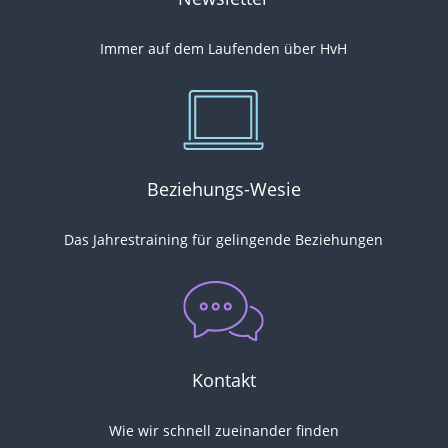
Immer auf dem Laufenden über HvH
Beziehungs-Wesie
Das Jahrestraining für gelingende Beziehungen
Kontakt
Wie wir
schnell
zueinander finden
Kundenbewertungen und Erfahrungen zu