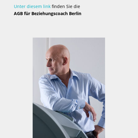
Unter diesem link
finden Sie die
AGB für Beziehungscoach Berlin