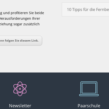
10 Tipps für die Fernb
 und profitieren Sie beide
 Herausforderungen Ihrer
ziehung sogar zusätzlich
nn folgen Sie diesem Link.
Newsletter
Paarschule