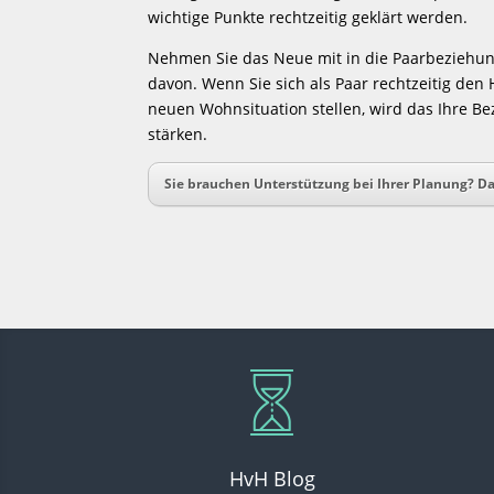
wichtige Punkte rechtzeitig geklärt werden.
Nehmen Sie das Neue mit in die Paarbeziehung
davon. Wenn Sie sich als Paar rechtzeitig den
neuen Wohnsituation stellen, wird das Ihre Be
stärken.
Sie brauchen Unterstützung bei Ihrer Planung? Da
HvH Blog