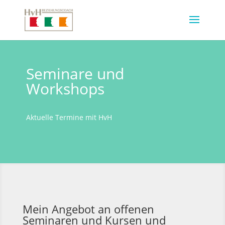
Seminare und
Workshops
Aktuelle Termine mit HvH
Mein Angebot an offenen
Seminaren und Kursen und