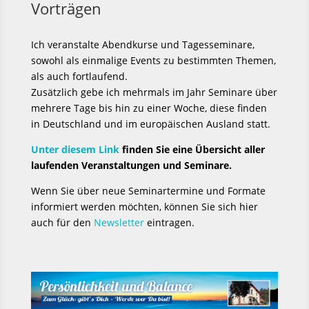
Vorträgen
Ich veranstalte Abendkurse und Tagesseminare,
sowohl als einmalige Events zu bestimmten Themen,
als auch fortlaufend.
Zusätzlich gebe ich mehrmals im Jahr Seminare über
mehrere Tage bis hin zu einer Woche, diese finden
in Deutschland und im europäischen Ausland statt.
Unter diesem Link
finden Sie eine Übersicht aller
laufenden Veranstaltungen und Seminare.
Wenn Sie über neue Seminartermine und Formate
informiert werden möchten, können Sie sich hier
auch für den
Newsletter
eintragen.