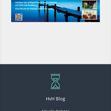
HvH Blog