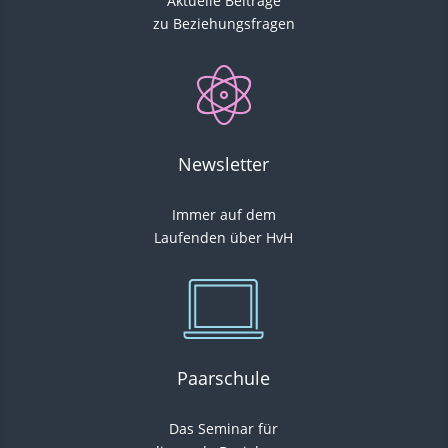
Aktuelle Beiträge
zu Beziehungsfragen
Newsletter
Immer auf dem
Laufenden über HvH
Paarschule
Das Seminar für