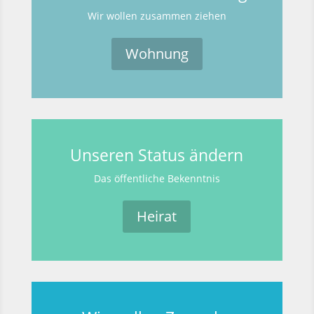
Wir wollen zusammen ziehen
Wohnung
Unseren Status ändern
Das öffentliche Bekenntnis
Heirat