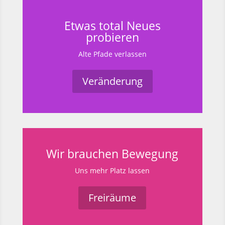
Etwas total Neues
probieren
Alte Pfade verlassen
Veränderung
Wir brauchen Bewegung
Uns mehr Platz lassen
Freiräume