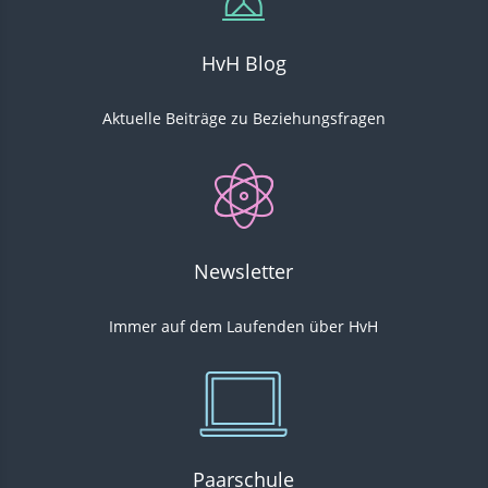
HvH Blog
Aktuelle Beiträge
zu Beziehungsfragen
Newsletter
Immer auf dem Laufenden über HvH
Paarschule