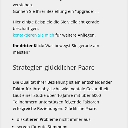
verstehen.
Gönnen Sie Ihrer Beziehung ein “upgrade” …
Hier einige Beispiele die Sie vielleicht gerade
beschäftigen,
kontaktieren Sie mich
für weitere Anliegen.
Ihr dritter Klick:
Was bewegst Sie gerade am
meisten?
Strategien glücklicher Paare
Die Qualität Ihrer Beziehung ist ein entscheidender
Faktor für Ihre physische wie mentale Gesundheit.
Laut einer Studie über 10 Jahre mit über 5000
Teilnehmern unterstützen folgende Faktoren
erfolgreiche Beziehungen: Glückliche Paare:
diskutieren Probleme nicht immer aus
sorgen für gute Stimmung