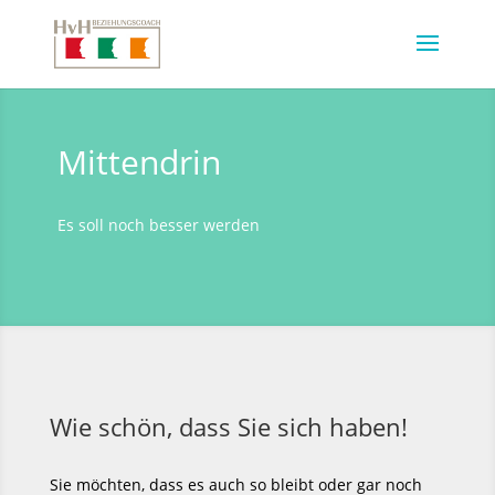
Mittendrin
Es soll noch besser werden
Wie schön, dass Sie sich haben!
Sie möchten, dass es auch so bleibt oder gar noch