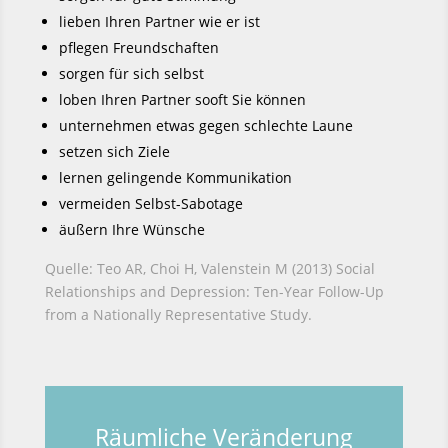
lieben Ihren Partner wie er ist
pflegen Freundschaften
sorgen für sich selbst
loben Ihren Partner sooft Sie können
unternehmen etwas gegen schlechte Laune
setzen sich Ziele
lernen gelingende Kommunikation
vermeiden Selbst-Sabotage
äußern Ihre Wünsche
Quelle:
Teo AR, Choi H, Valenstein M (2013) Social
Relationships and Depression:
Ten-Year Follow-Up
from a Nationally Representative Study.
Räumliche Veränderung